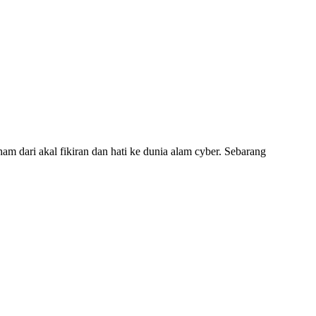
am dari akal fikiran dan hati ke dunia alam cyber. Sebarang