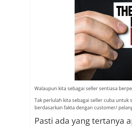
Walaupun kita sebagai seller sentiasa berp
Tak perlulah kita sebagai seller cuba untu
berdasarkan fakta dengan customer/ pelan
Pasti ada yang tertanya