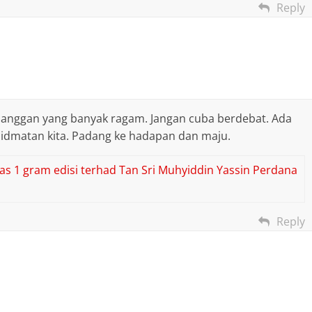
Reply
elanggan yang banyak ragam. Jangan cuba berdebat. Ada
hidmatan kita. Padang ke hadapan dan maju.
as 1 gram edisi terhad Tan Sri Muhyiddin Yassin Perdana
Reply