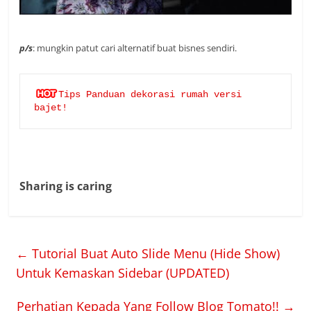
p/s
: mungkin patut cari alternatif buat bisnes sendiri.
Tips Panduan dekorasi rumah versi 
bajet!
Sharing is caring
←
Tutorial Buat Auto Slide Menu (Hide Show)
Untuk Kemaskan Sidebar (UPDATED)
Perhatian Kepada Yang Follow Blog Tomato!!
→