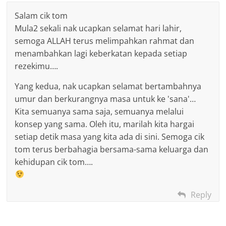
Salam cik tom
Mula2 sekali nak ucapkan selamat hari lahir,
semoga ALLAH terus melimpahkan rahmat dan
menambahkan lagi keberkatan kepada setiap
rezekimu….
Yang kedua, nak ucapkan selamat bertambahnya
umur dan berkurangnya masa untuk ke 'sana'…
Kita semuanya sama saja, semuanya melalui
konsep yang sama. Oleh itu, marilah kita hargai
setiap detik masa yang kita ada di sini. Semoga cik
tom terus berbahagia bersama-sama keluarga dan
kehidupan cik tom….
Reply