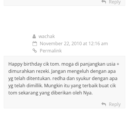
Reply
wachak
November 22, 2010 at 12:16 am
Permalink
Happy birthday cik tom. moga di panjangkan usia +
dimurahkan rezeki. Jangan mengeluh dengan apa
yg telah ditentukan. redha dan syukur dengan apa
yg telah dimillik. Mungkin itu yang terbaik buat cik
tom sekarang yang diberikan oleh Nya.
Reply