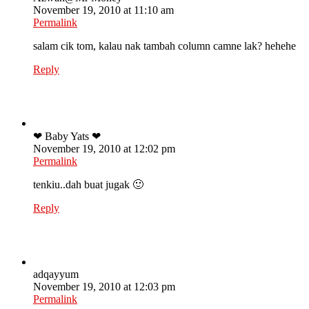
November 19, 2010 at 11:10 am
Permalink
salam cik tom, kalau nak tambah column camne lak? hehehe
Reply
❤ Baby Yats ❤
November 19, 2010 at 12:02 pm
Permalink
tenkiu..dah buat jugak 🙂
Reply
adqayyum
November 19, 2010 at 12:03 pm
Permalink