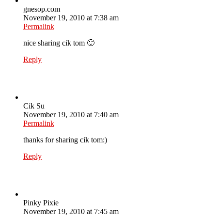
gnesop.com
November 19, 2010 at 7:38 am
Permalink
nice sharing cik tom 🙂
Reply
Cik Su
November 19, 2010 at 7:40 am
Permalink
thanks for sharing cik tom:)
Reply
Pinky Pixie
November 19, 2010 at 7:45 am