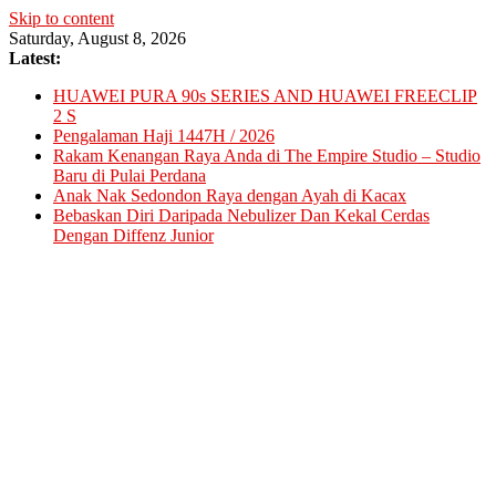
Skip to content
Saturday, August 8, 2026
Latest:
HUAWEI PURA 90s SERIES AND HUAWEI FREECLIP
2 S
Pengalaman Haji 1447H / 2026
Rakam Kenangan Raya Anda di The Empire Studio – Studio
Baru di Pulai Perdana
Anak Nak Sedondon Raya dengan Ayah di Kacax
Bebaskan Diri Daripada Nebulizer Dan Kekal Cerdas
Dengan Diffenz Junior