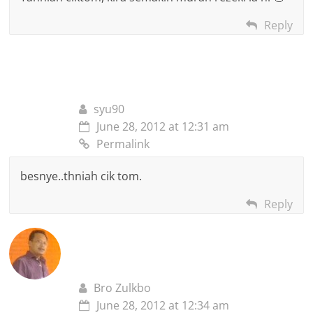
Reply
syu90
June 28, 2012 at 12:31 am
Permalink
besnye..thniah cik tom.
Reply
Bro Zulkbo
June 28, 2012 at 12:34 am