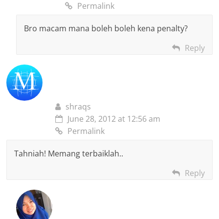
Permalink
Bro macam mana boleh boleh kena penalty?
Reply
shraqs
June 28, 2012 at 12:56 am
Permalink
Tahniah! Memang terbaiklah..
Reply