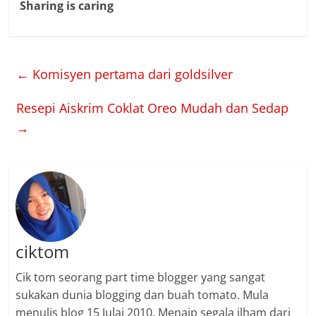
Sharing is caring
←
Komisyen pertama dari goldsilver
Resepi Aiskrim Coklat Oreo Mudah dan Sedap
→
ciktom
Cik tom seorang part time blogger yang sangat
sukakan dunia blogging dan buah tomato. Mula
menulis blog 15 Julai 2010. Menaip segala ilham dari