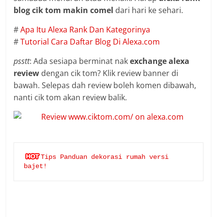
blog cik tom makin comel
dari hari ke sehari.
#
Apa Itu Alexa Rank Dan Kategorinya
#
Tutorial Cara Daftar Blog Di Alexa.com
psstt
: Ada sesiapa berminat nak
exchange alexa
review
dengan cik tom? Klik review banner di
bawah. Selepas dah review boleh komen dibawah,
nanti cik tom akan review balik.
Tips Panduan dekorasi rumah versi 
bajet!