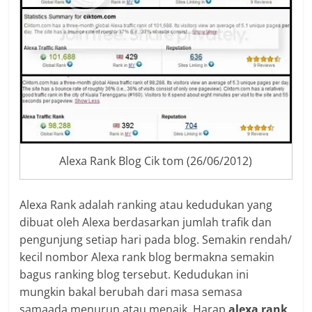
Alexa Rank Blog Cik tom (26/06/2012)
Alexa Rank adalah ranking atau kedudukan yang
dibuat oleh Alexa berdasarkan jumlah trafik dan
pengunjung setiap hari pada blog. Semakin rendah/
kecil nombor Alexa rank blog bermakna semakin
bagus ranking blog tersebut. Kedudukan ini
mungkin bakal berubah dari masa semasa
samaada menurun atau menaik. Harap
alexa rank