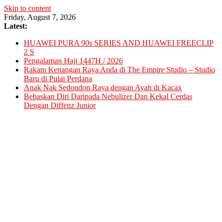
Skip to content
Friday, August 7, 2026
Latest:
HUAWEI PURA 90s SERIES AND HUAWEI FREECLIP
2 S
Pengalaman Haji 1447H / 2026
Rakam Kenangan Raya Anda di The Empire Studio – Studio
Baru di Pulai Perdana
Anak Nak Sedondon Raya dengan Ayah di Kacax
Bebaskan Diri Daripada Nebulizer Dan Kekal Cerdas
Dengan Diffenz Junior