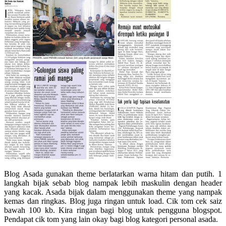
Blog Asada gunakan theme berlatarkan warna hitam dan putih. 1
langkah bijak sebab blog nampak lebih maskulin dengan header
yang kacak. Asada bijak dalam menggunakan theme yang nampak
kemas dan ringkas. Blog juga ringan untuk load. Cik tom cek saiz
bawah 100 kb. Kira ringan bagi blog untuk pengguna blogspot.
Pendapat cik tom yang lain okay bagi blog kategori personal asada.