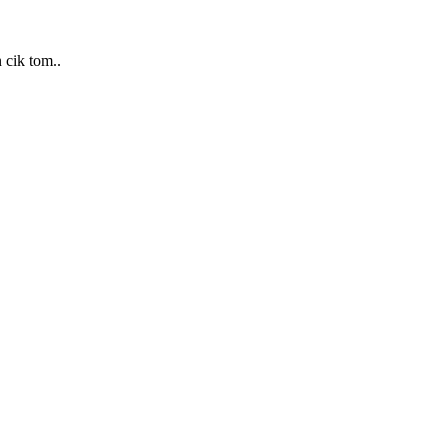
 cik tom..