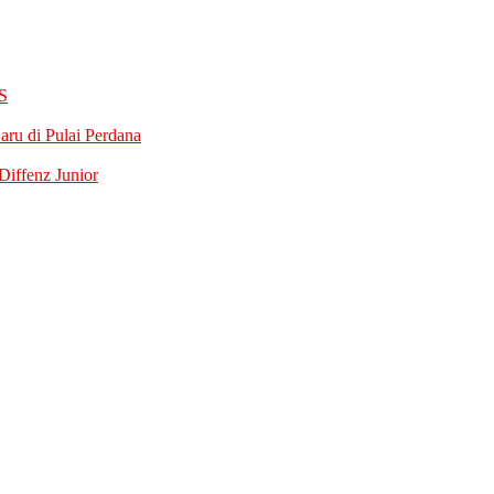
S
ru di Pulai Perdana
iffenz Junior