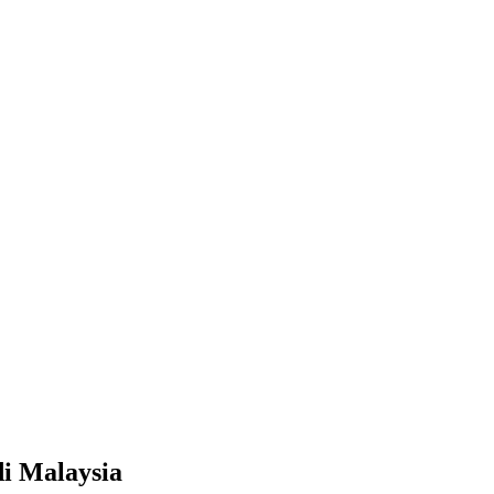
di Malaysia