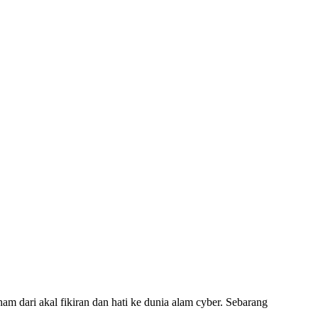
am dari akal fikiran dan hati ke dunia alam cyber. Sebarang