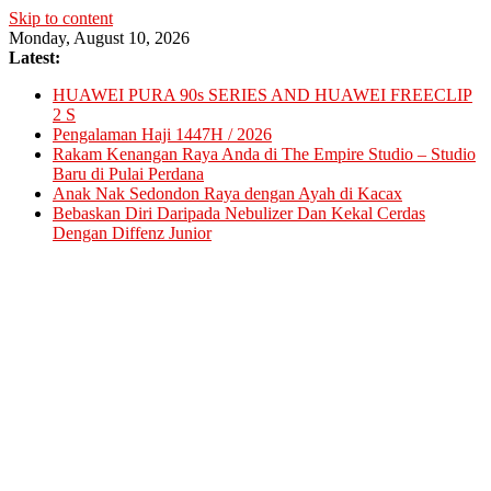
Skip to content
Monday, August 10, 2026
Latest:
HUAWEI PURA 90s SERIES AND HUAWEI FREECLIP
2 S
Pengalaman Haji 1447H / 2026
Rakam Kenangan Raya Anda di The Empire Studio – Studio
Baru di Pulai Perdana
Anak Nak Sedondon Raya dengan Ayah di Kacax
Bebaskan Diri Daripada Nebulizer Dan Kekal Cerdas
Dengan Diffenz Junior