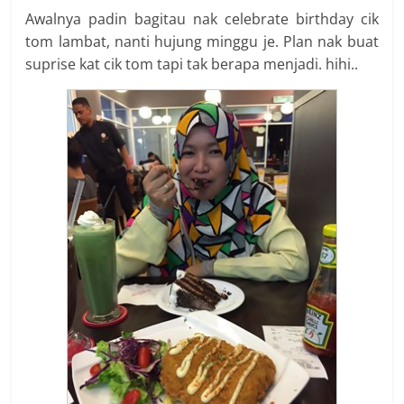
Awalnya padin bagitau nak celebrate birthday cik
tom lambat, nanti hujung minggu je. Plan nak buat
suprise kat cik tom tapi tak berapa menjadi. hihi..