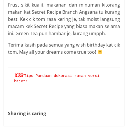
Frust sikit kualiti makanan dan minuman kitorang
makan kat Secret Recipe Branch Angsana tu kurang
best! Kek cik tom rasa kering je, tak moist langsung
macam kek Secret Recipe yang biasa makan selama
ini. Green Tea pun hambar je, kurang umpph.
Terima kasih pada semua yang wish birthday kat cik
tom. May all your dreams come true too!
Tips Panduan dekorasi rumah versi 
bajet!
Sharing is caring