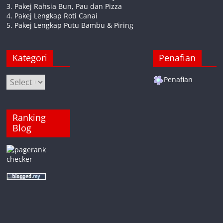
3. Pakej Rahsia Bun, Pau dan Pizza
4. Pakej Lengkap Roti Canai
5. Pakej Lengkap Putu Bambu & Piring
Kategori
Penafian
Kategori
Penafian
Ranking
Blog