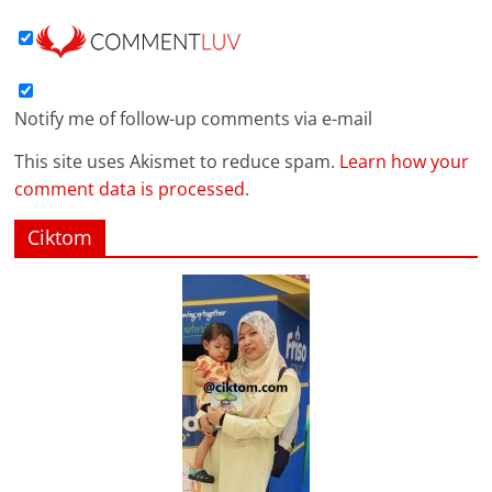
Notify me of follow-up comments via e-mail
This site uses Akismet to reduce spam.
Learn how your
comment data is processed
.
Ciktom