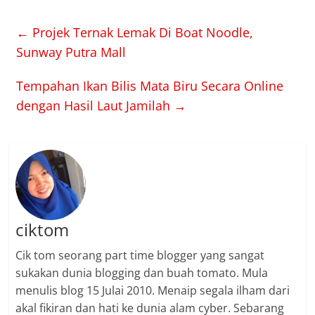
←
Projek Ternak Lemak Di Boat Noodle,
Sunway Putra Mall
Tempahan Ikan Bilis Mata Biru Secara Online
dengan Hasil Laut Jamilah
→
ciktom
Cik tom seorang part time blogger yang sangat
sukakan dunia blogging dan buah tomato. Mula
menulis blog 15 Julai 2010. Menaip segala ilham dari
akal fikiran dan hati ke dunia alam cyber. Sebarang