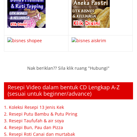
Nak beriklan?? Sila klik ruang "Hubungi"
Resepi Video dalam bentuk CD Lengkap A-Z
(sesuai untuk beginner/advance)
1. Koleksi Resepi 13 Jenis Kek
2. Resepi Putu Bambu & Putu Piring
3. Resepi Taufufah & air soya
4. Resepi Bun, Pau dan Pizza
5. Resepi Roti Canai dan murtabak