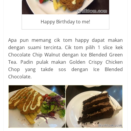
Happy Birthday to me!
Apa pun memang cik tom happy dapat makan
dengan suami tercinta. Cik tom pilih 1 slice kek
Chocolate Chip Walnut dengan Ice Blended Green
Tea. Padin pulak makan Golden Crispy Chicken
Chop yang takde sos dengan Ice Blended
Chocolate.