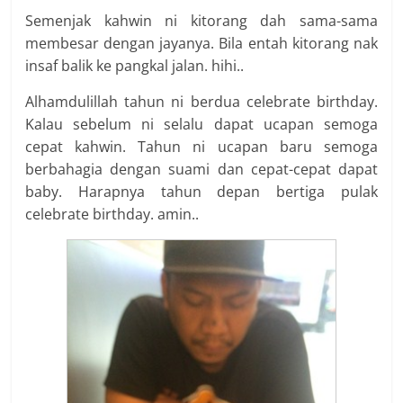
Semenjak kahwin ni kitorang dah sama-sama
membesar dengan jayanya. Bila entah kitorang nak
insaf balik ke pangkal jalan. hihi..
Alhamdulillah tahun ni berdua celebrate birthday.
Kalau sebelum ni selalu dapat ucapan semoga
cepat kahwin. Tahun ni ucapan baru semoga
berbahagia dengan suami dan cepat-cepat dapat
baby. Harapnya tahun depan bertiga pulak
celebrate birthday. amin..