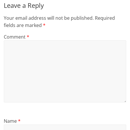
Leave a Reply
Your email address will not be published.
Required
fields are marked
*
Comment
*
Name
*