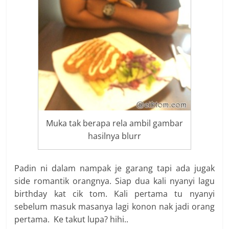
Muka tak berapa rela ambil gambar
hasilnya blurr
Padin ni dalam nampak je garang tapi ada jugak
side romantik orangnya. Siap dua kali nyanyi lagu
birthday kat cik tom. Kali pertama tu nyanyi
sebelum masuk masanya lagi konon nak jadi orang
pertama. Ke takut lupa? hihi..