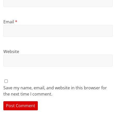
Email
*
Website
Save my name, email, and website in this browser for
the next time I comment.