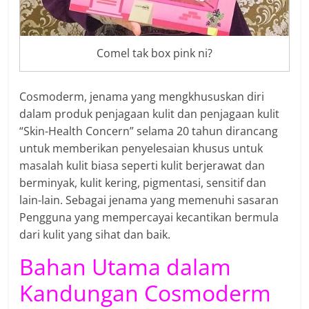
Comel tak box pink ni?
Cosmoderm, jenama yang mengkhususkan diri
dalam produk penjagaan kulit dan penjagaan kulit
“Skin-Health Concern” selama 20 tahun dirancang
untuk memberikan penyelesaian khusus untuk
masalah kulit biasa seperti kulit berjerawat dan
berminyak, kulit kering, pigmentasi, sensitif dan
lain-lain. Sebagai jenama yang memenuhi sasaran
Pengguna yang mempercayai kecantikan bermula
dari kulit yang sihat dan baik.
Bahan Utama dalam
Kandungan Cosmoderm