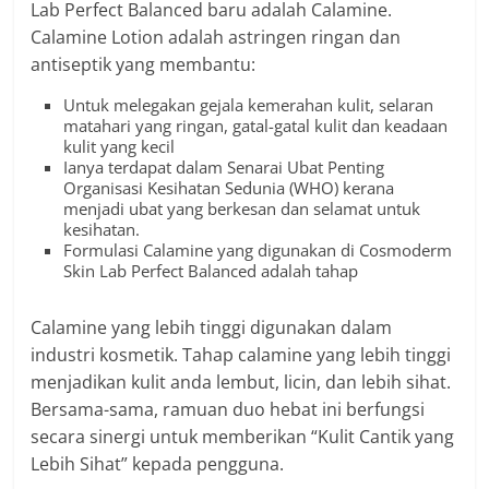
Lab Perfect Balanced baru adalah Calamine.
Calamine Lotion adalah astringen ringan dan
antiseptik yang membantu:
Untuk melegakan gejala kemerahan kulit, selaran
matahari yang ringan, gatal-gatal kulit dan keadaan
kulit yang kecil
Ianya terdapat dalam Senarai Ubat Penting
Organisasi Kesihatan Sedunia (WHO) kerana
menjadi ubat yang berkesan dan selamat untuk
kesihatan.
Formulasi Calamine yang digunakan di Cosmoderm
Skin Lab Perfect Balanced adalah tahap
Calamine yang lebih tinggi digunakan dalam
industri kosmetik. Tahap calamine yang lebih tinggi
menjadikan kulit anda lembut, licin, dan lebih sihat.
Bersama-sama, ramuan duo hebat ini berfungsi
secara sinergi untuk memberikan “Kulit Cantik yang
Lebih Sihat” kepada pengguna.