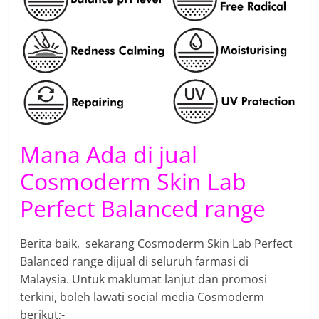
Mana Ada di jual
Cosmoderm Skin Lab
Perfect Balanced range
Berita baik, sekarang Cosmoderm Skin Lab Perfect
Balanced range dijual di seluruh farmasi di
Malaysia. Untuk maklumat lanjut dan promosi
terkini, boleh lawati social media Cosmoderm
berikut;-