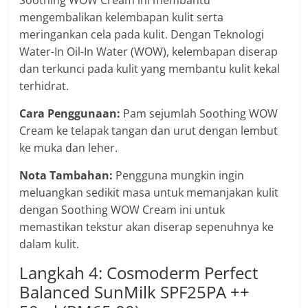
mengembalikan kelembapan kulit serta
meringankan cela pada kulit. Dengan Teknologi
Water-In Oil-In Water (WOW), kelembapan diserap
dan terkunci pada kulit yang membantu kulit kekal
terhidrat.
Cara Penggunaan:
Pam sejumlah Soothing WOW
Cream ke telapak tangan dan urut dengan lembut
ke muka dan leher.
Nota Tambahan:
Pengguna mungkin ingin
meluangkan sedikit masa untuk memanjakan kulit
dengan Soothing WOW Cream ini untuk
memastikan tekstur akan diserap sepenuhnya ke
dalam kulit.
Langkah 4: Cosmoderm Perfect
Balanced SunMilk SPF25PA ++