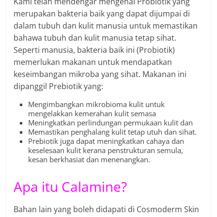
Kami telah mendengar mengenai Probiotik yang
merupakan bakteria baik yang dapat dijumpai di
dalam tubuh dan kulit manusia untuk memastikan
bahawa tubuh dan kulit manusia tetap sihat.
Seperti manusia, bakteria baik ini (Probiotik)
memerlukan makanan untuk mendapatkan
keseimbangan mikroba yang sihat. Makanan ini
dipanggil Prebiotik yang:
Mengimbangkan mikrobioma kulit untuk
mengelakkan kemerahan kulit semasa
Meningkatkan perlindungan permukaan kulit dan
Memastikan penghalang kulit tetap utuh dan sihat.
Prebiotik juga dapat meningkatkan cahaya dan
keselesaan kulit kerana penstrukturan semula,
kesan berkhasiat dan menenangkan.
Apa itu Calamine?
Bahan lain yang boleh didapati di Cosmoderm Skin