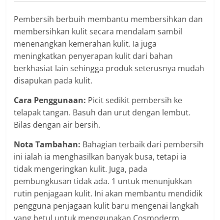
Pembersih berbuih membantu membersihkan dan
membersihkan kulit secara mendalam sambil
menenangkan kemerahan kulit. Ia juga
meningkatkan penyerapan kulit dari bahan
berkhasiat lain sehingga produk seterusnya mudah
disapukan pada kulit.
Cara Penggunaan:
Picit sedikit pembersih ke
telapak tangan. Basuh dan urut dengan lembut.
Bilas dengan air bersih.
Nota Tambahan:
Bahagian terbaik dari pembersih
ini ialah ia menghasilkan banyak busa, tetapi ia
tidak mengeringkan kulit. Juga, pada
pembungkusan tidak ada. 1 untuk menunjukkan
rutin penjagaan kulit. Ini akan membantu mendidik
pengguna penjagaan kulit baru mengenai langkah
yang betul untuk menggunakan Cosmoderm