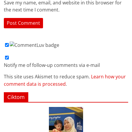
Save my name, email, and website in this browser for
the next time I comment.
Notify me of follow-up comments via e-mail
This site uses Akismet to reduce spam.
Learn how your
comment data is processed
.
Ciktom