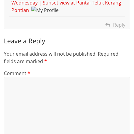
Wednesday | Sunset view at Pantai Teluk Kerang
Pontian
Reply
Leave a Reply
Your email address will not be published.
Required
fields are marked
*
Comment
*