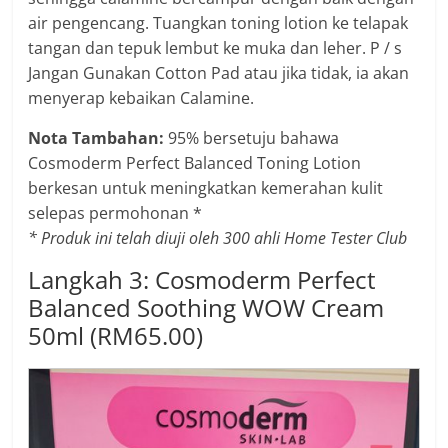
air pengencang. Tuangkan toning lotion ke telapak
tangan dan tepuk lembut ke muka dan leher. P / s
Jangan Gunakan Cotton Pad atau jika tidak, ia akan
menyerap kebaikan Calamine.
Nota Tambahan:
95% bersetuju bahawa
Cosmoderm Perfect Balanced Toning Lotion
berkesan untuk meningkatkan kemerahan kulit
selepas permohonan *
* Produk ini telah diuji oleh 300 ahli Home Tester Club
Langkah 3: Cosmoderm Perfect
Balanced Soothing WOW Cream
50ml (RM65.00)