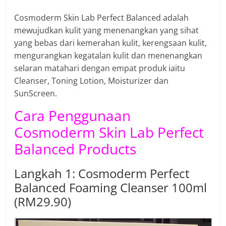
Cosmoderm Skin Lab Perfect Balanced adalah
mewujudkan kulit yang menenangkan yang sihat
yang bebas dari kemerahan kulit, kerengsaan kulit,
mengurangkan kegatalan kulit dan menenangkan
selaran matahari dengan empat produk iaitu
Cleanser, Toning Lotion, Moisturizer dan
SunScreen.
Cara Penggunaan
Cosmoderm Skin Lab Perfect
Balanced Products
Langkah 1: Cosmoderm Perfect
Balanced Foaming Cleanser 100ml
(RM29.90)