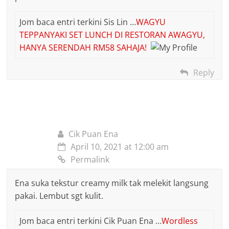
Jom baca entri terkini Sis Lin …
WAGYU
TEPPANYAKI SET LUNCH DI RESTORAN AWAGYU,
HANYA SERENDAH RM58 SAHAJA!
Reply
Cik Puan Ena
April 10, 2021 at 12:00 am
Permalink
Ena suka tekstur creamy milk tak melekit langsung
pakai. Lembut sgt kulit.
Jom baca entri terkini Cik Puan Ena …
Wordless