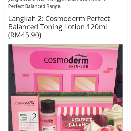
Perfect Balanced Range.
Langkah 2: Cosmoderm Perfect
Balanced Toning Lotion 120ml
(RM45.90)