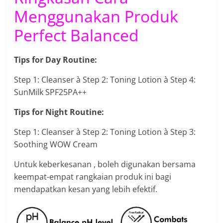
Menggunakan Produk
Perfect Balanced
Tips for Day Routine:
Step 1: Cleanser à Step 2: Toning Lotion à Step 4:
SunMilk SPF25PA++
Tips for Night Routine:
Step 1: Cleanser à Step 2: Toning Lotion à Step 3:
Soothing WOW Cream
Untuk keberkesanan , boleh digunakan bersama
keempat-empat rangkaian produk ini bagi
mendapatkan kesan yang lebih efektif.