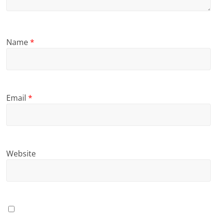
Name
*
Email
*
Website