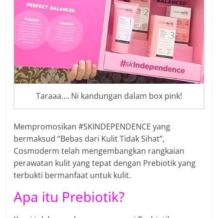
Taraaa…. Ni kandungan dalam box pink!
Mempromosikan #SKINDEPENDENCE yang
bermaksud “Bebas dari Kulit Tidak Sihat”,
Cosmoderm telah mengembangkan rangkaian
perawatan kulit yang tepat dengan Prebiotik yang
terbukti bermanfaat untuk kulit.
Apa itu Prebiotik?