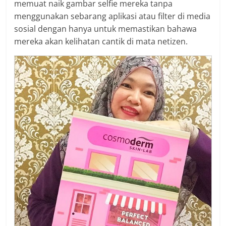
memuat naik gambar selfie mereka tanpa
menggunakan sebarang aplikasi atau filter di media
sosial dengan hanya untuk memastikan bahawa
mereka akan kelihatan cantik di mata netizen.