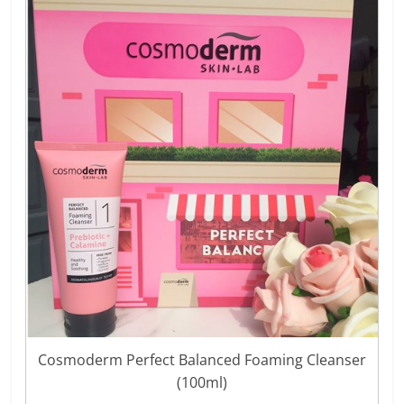
Cosmoderm Perfect Balanced Foaming Cleanser
(100ml)