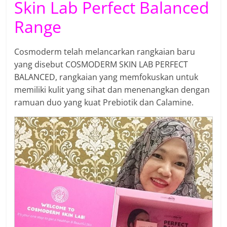
Skin Lab Perfect Balanced
Range
Cosmoderm telah melancarkan rangkaian baru
yang disebut COSMODERM SKIN LAB PERFECT
BALANCED, rangkaian yang memfokuskan untuk
memiliki kulit yang sihat dan menenangkan dengan
ramuan duo yang kuat Prebiotik dan Calamine.