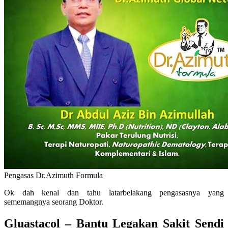
Pengasas Dr.Azimuth Formula
Ok dah kenal dan tahu latarbelakang pengasasnya yang
sememangnya seorang Doktor.
Gluastacol – Bantu Legakan Sakit Sendi