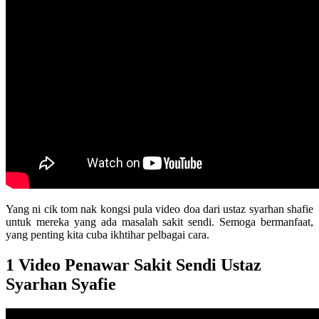
Yang ni cik tom nak kongsi pula video doa dari ustaz syarhan shafie
untuk mereka yang ada masalah sakit sendi. Semoga bermanfaat,
yang penting kita cuba ikhtihar pelbagai cara.
1 Video Penawar Sakit Sendi Ustaz
Syarhan Syafie