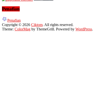
Penafian
Penafian
Copyright © 2026
Ciktom
. All rights reserved.
Theme:
ColorMag
by ThemeGrill. Powered by
WordPress
.