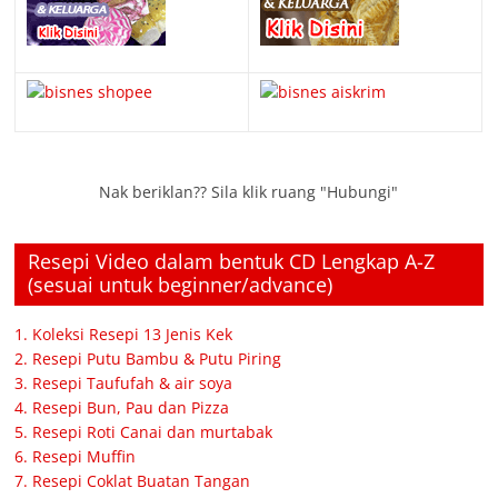
Nak beriklan?? Sila klik ruang "Hubungi"
Resepi Video dalam bentuk CD Lengkap A-Z
(sesuai untuk beginner/advance)
1. Koleksi Resepi 13 Jenis Kek
2. Resepi Putu Bambu & Putu Piring
3. Resepi Taufufah & air soya
4. Resepi Bun, Pau dan Pizza
5. Resepi Roti Canai dan murtabak
6. Resepi Muffin
7. Resepi Coklat Buatan Tangan