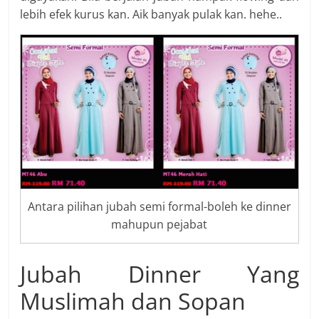
lebih efek kurus kan. Aik banyak pulak kan. hehe..
Antara pilihan jubah semi formal-boleh ke dinner
mahupun pejabat
Jubah Dinner Yang
Muslimah dan Sopan