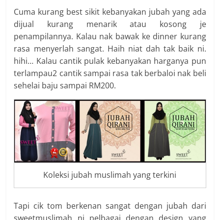
Cuma kurang best sikit kebanyakan jubah yang ada
dijual kurang menarik atau kosong je
penampilannya. Kalau nak bawak ke dinner kurang
rasa menyerlah sangat. Haih niat dah tak baik ni.
hihi… Kalau cantik pulak kebanyakan harganya pun
terlampau2 cantik sampai rasa tak berbaloi nak beli
sehelai baju sampai RM200.
Koleksi jubah muslimah yang terkini
Tapi cik tom berkenan sangat dengan jubah dari
sweetmuslimah ni pelbagai dengan design yang