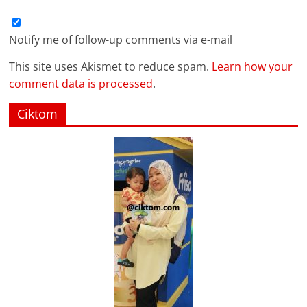
Notify me of follow-up comments via e-mail
This site uses Akismet to reduce spam.
Learn how your
comment data is processed
.
Ciktom