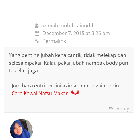
azimah mohd zainuddin
December 7, 2015 at 3:26 pm
Permalink
Yang penting jubah kena cantik, tidak melekap dan
selesa dipakai. Kalau pakai jubah nampak body pun
tak elok juga
Jom baca entri terkini azimah mohd zainuddin …
Cara Kawal Nafsu Makan
Reply