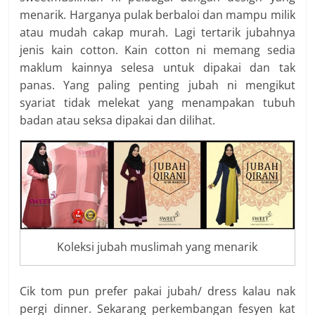
menarik. Harganya pulak berbaloi dan mampu milik
atau mudah cakap murah. Lagi tertarik jubahnya
jenis kain cotton. Kain cotton ni memang sedia
maklum kainnya selesa untuk dipakai dan tak
panas. Yang paling penting jubah ni mengikut
syariat tidak melekat yang menampakan tubuh
badan atau seksa dipakai dan dilihat.
Koleksi jubah muslimah yang menarik
Cik tom pun prefer pakai jubah/ dress kalau nak
pergi dinner. Sekarang perkembangan fesyen kat