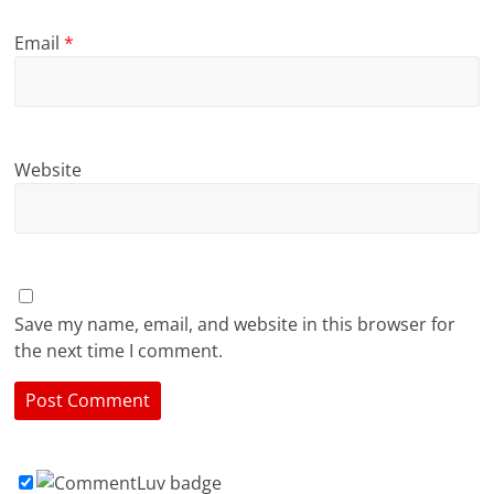
Email
*
Website
Save my name, email, and website in this browser for
the next time I comment.