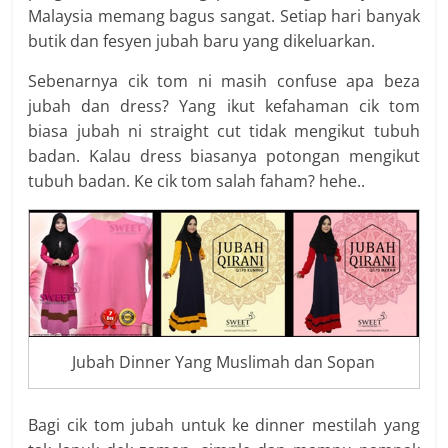
Malaysia memang bagus sangat. Setiap hari banyak
butik dan fesyen jubah baru yang dikeluarkan.
Sebenarnya cik tom ni masih confuse apa beza
jubah dan dress? Yang ikut kefahaman cik tom
biasa jubah ni straight cut tidak mengikut tubuh
badan. Kalau dress biasanya potongan mengikut
tubuh badan. Ke cik tom salah faham? hehe..
Jubah Dinner Yang Muslimah dan Sopan
Bagi cik tom jubah untuk ke dinner mestilah yang