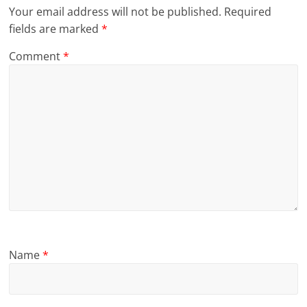
Your email address will not be published.
Required
fields are marked
*
Comment
*
Name
*