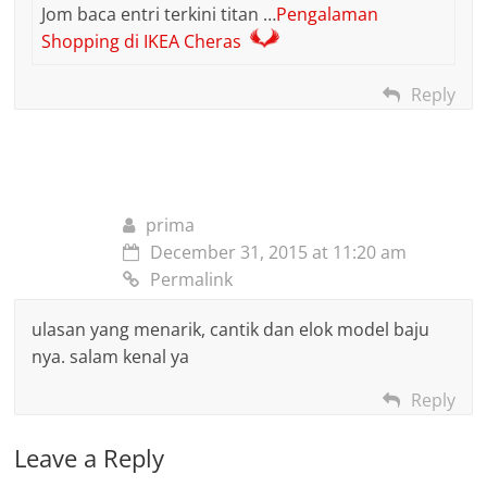
Jom baca entri terkini titan …
Pengalaman
Shopping di IKEA Cheras
Reply
prima
December 31, 2015 at 11:20 am
Permalink
ulasan yang menarik, cantik dan elok model baju
nya. salam kenal ya
Reply
Leave a Reply