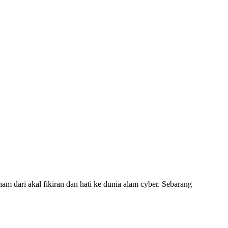
am dari akal fikiran dan hati ke dunia alam cyber. Sebarang