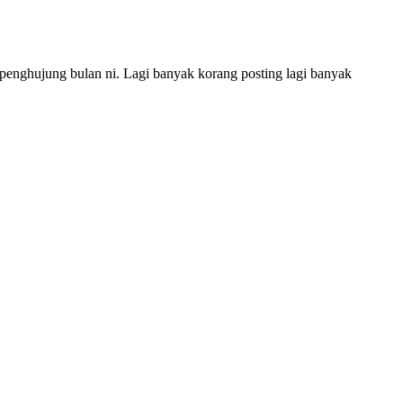
ghujung bulan ni. Lagi banyak korang posting lagi banyak