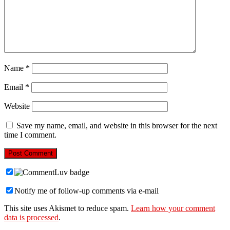
Name
*
Email
*
Website
Save my name, email, and website in this browser for the next
time I comment.
Notify me of follow-up comments via e-mail
This site uses Akismet to reduce spam.
Learn how your comment
data is processed
.