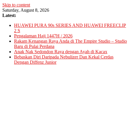
Skip to content
Saturday, August 8, 2026
Latest:
HUAWEI PURA 90s SERIES AND HUAWEI FREECLIP
2 S
Pengalaman Haji 1447H / 2026
Rakam Kenangan Raya Anda di The Empire Studio – Studio
Baru di Pulai Perdana
Anak Nak Sedondon Raya dengan Ayah di Kacax
Bebaskan Diri Daripada Nebulizer Dan Kekal Cerdas
Dengan Diffenz Junior