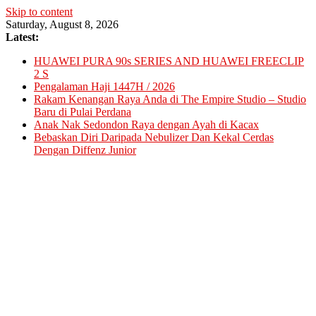
Skip to content
Saturday, August 8, 2026
Latest:
HUAWEI PURA 90s SERIES AND HUAWEI FREECLIP
2 S
Pengalaman Haji 1447H / 2026
Rakam Kenangan Raya Anda di The Empire Studio – Studio
Baru di Pulai Perdana
Anak Nak Sedondon Raya dengan Ayah di Kacax
Bebaskan Diri Daripada Nebulizer Dan Kekal Cerdas
Dengan Diffenz Junior