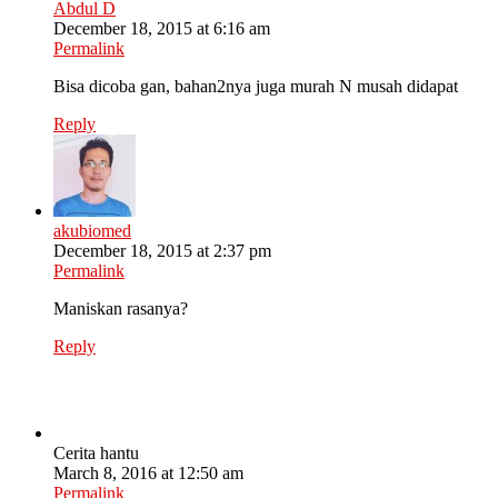
Abdul D
December 18, 2015 at 6:16 am
Permalink
Bisa dicoba gan, bahan2nya juga murah N musah didapat
Reply
akubiomed
December 18, 2015 at 2:37 pm
Permalink
Maniskan rasanya?
Reply
Cerita hantu
March 8, 2016 at 12:50 am
Permalink