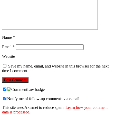
Name
*
Email
*
Website
Save my name, email, and website in this browser for the next
time I comment.
Notify me of follow-up comments via e-mail
This site uses Akismet to reduce spam.
Learn how your comment
data is processed
.