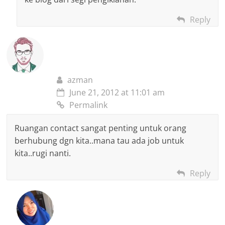
Reply
azman
June 21, 2012 at 11:01 am
Permalink
Ruangan contact sangat penting untuk orang
berhubung dgn kita..mana tau ada job untuk
kita..rugi nanti.
Reply