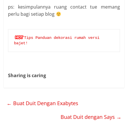
ps: kesimpulannya ruang contact tue memang
perlu bagi setiap blog
Tips Panduan dekorasi rumah versi 
bajet!
Sharing is caring
←
Buat Duit Dengan Exabytes
Buat Duit dengan Says
→