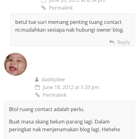
Permalink
betul tue suri memang penting tuang contact
ni.mudahkan sesiapa nak hubungi owner blog.
Reply
daddydee
June 18, 2012 at 5:33 pm
Permalink
Btol ruang contact adalah perlu.
Buat masa skang belum parang lagi. Dalam
peringkat nak menjenamakan blog lagi. Hehehe