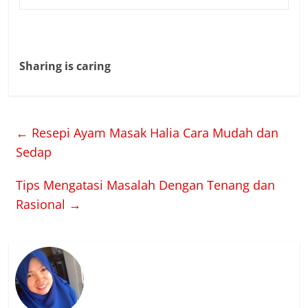
Sharing is caring
←
Resepi Ayam Masak Halia Cara Mudah dan
Sedap
Tips Mengatasi Masalah Dengan Tenang dan
Rasional
→