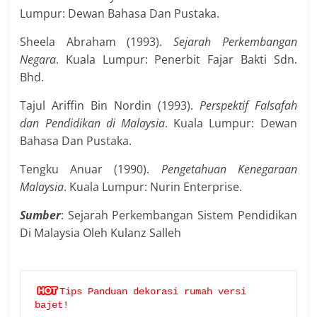
Lumpur: Dewan Bahasa Dan Pustaka.
Sheela Abraham (1993).
Sejarah Perkembangan
Negara
. Kuala Lumpur: Penerbit Fajar Bakti Sdn.
Bhd.
Tajul Ariffin Bin Nordin (1993).
Perspektif Falsafah
dan Pendidikan di Malaysia
. Kuala Lumpur: Dewan
Bahasa Dan Pustaka.
Tengku Anuar (1990).
Pengetahuan Kenegaraan
Malaysia
. Kuala Lumpur: Nurin Enterprise.
Sumber
: Sejarah Perkembangan Sistem Pendidikan
Di Malaysia Oleh Kulanz Salleh
Tips Panduan dekorasi rumah versi 
bajet!