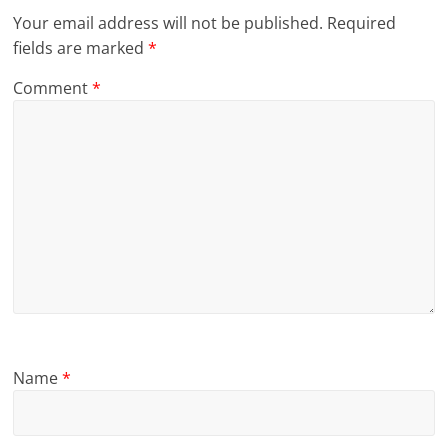
Your email address will not be published.
Required
fields are marked
*
Comment
*
Name
*