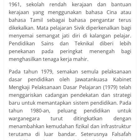
1961, sekolah rendah kerajaan dan bantuan
kerajaan yang menggunakan bahasa Cina atau
bahasa Tamil sebagai bahasa pengantar terus
dikekalkan. Mata pelajaran Sivik diperkenalkan bagi
menyemai semangat jati diri di kalangan pelajar.
Pendidikan Sains dan Teknikal diberi lebih
penekanan pada peringkat menengah bagi
menghasilkan tenaga kerja mahir.
Pada tahun 1979, semakan semula pelaksanaan
dasar pendidikan oleh Jawatankuasa Kabinet
Mengkaji Pelaksanaan Dasar Pelajaran (1979) telah
menggariskan cadangan pendekatan dan strategi
baru untuk memantapkan sistem pendidikan. Pada
tahun 1980-an, peluang pendidikan untuk
warganegara turut ditingkatkan dengan
menambahkan kemudahan fizikal dan infrastruktur
terutama di luar bandar. Seterusnya Falsafah