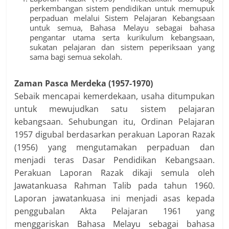
perkembangan sistem pendidikan untuk memupuk
perpaduan melalui Sistem Pelajaran Kebangsaan
untuk semua, Bahasa Melayu sebagai bahasa
pengantar utama serta kurikulum kebangsaan,
sukatan pelajaran dan sistem peperiksaan yang
sama bagi semua sekolah.
Zaman Pasca Merdeka (1957-1970)
Sebaik mencapai kemerdekaan, usaha ditumpukan
untuk mewujudkan satu sistem pelajaran
kebangsaan. Sehubungan itu, Ordinan Pelajaran
1957 digubal berdasarkan perakuan Laporan Razak
(1956) yang mengutamakan perpaduan dan
menjadi teras Dasar Pendidikan Kebangsaan.
Perakuan Laporan Razak dikaji semula oleh
Jawatankuasa Rahman Talib pada tahun 1960.
Laporan jawatankuasa ini menjadi asas kepada
penggubalan Akta Pelajaran 1961 yang
menggariskan Bahasa Melayu sebagai bahasa