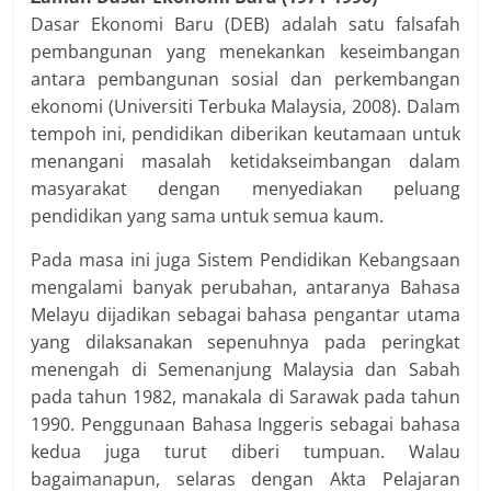
Dasar Ekonomi Baru (DEB) adalah satu falsafah
pembangunan yang menekankan keseimbangan
antara pembangunan sosial dan perkembangan
ekonomi (Universiti Terbuka Malaysia, 2008). Dalam
tempoh ini, pendidikan diberikan keutamaan untuk
menangani masalah ketidakseimbangan dalam
masyarakat dengan menyediakan peluang
pendidikan yang sama untuk semua kaum.
Pada masa ini juga Sistem Pendidikan Kebangsaan
mengalami banyak perubahan, antaranya Bahasa
Melayu dijadikan sebagai bahasa pengantar utama
yang dilaksanakan sepenuhnya pada peringkat
menengah di Semenanjung Malaysia dan Sabah
pada tahun 1982, manakala di Sarawak pada tahun
1990. Penggunaan Bahasa Inggeris sebagai bahasa
kedua juga turut diberi tumpuan. Walau
bagaimanapun, selaras dengan Akta Pelajaran