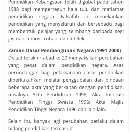
Pendidikan Kebangsaan telah digubal pada tahun
1988 bagi memperteguh hala tuju dan matlamat
pendidikan negara. Falsafah ini menekankan
pendidikan yang menyeluruh dan bersepadu bagi
membentuk pelajar yang seimbang daripada segi
jasmani, emosi, rohani dan intelek.
Zaman Dasar Pembangunan Negara (1991-2000)
Dekad terakhir abad ke-20 menyaksikan perubahan
yang pesat dalam pendidikan negara. Asas
perundangan bagi pelaksanaan dasar pendidikan
diperkukuhkan melalui penggubalan dan pindaan
beberapa akta yang berkaitan dengan pendidikan,
misalnya Akta Pendidikan 1996; Akta Institusi
Pendidikan Tinggi Swasta 1996; Akta Majlis
Pendidikan Tinggi Negara 1996 dan lain-lain.
Selain itu, banyak lagi perubahan berlaku dalam
bidang pendidikan termasuk: