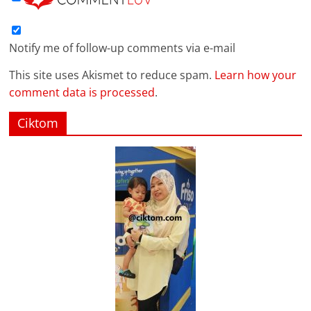
Notify me of follow-up comments via e-mail
This site uses Akismet to reduce spam.
Learn how your
comment data is processed
.
Ciktom