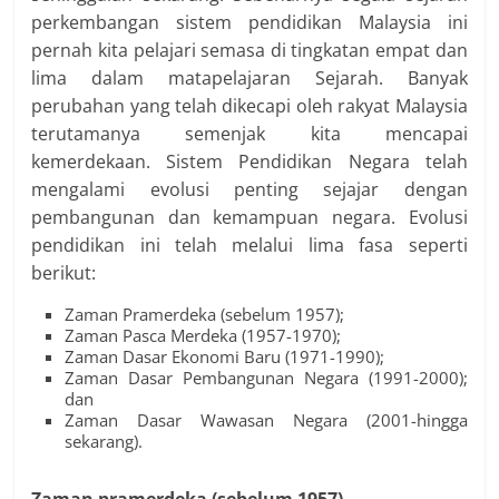
perkembangan sistem pendidikan Malaysia ini
pernah kita pelajari semasa di tingkatan empat dan
lima dalam matapelajaran Sejarah. Banyak
perubahan yang telah dikecapi oleh rakyat Malaysia
terutamanya semenjak kita mencapai
kemerdekaan. Sistem Pendidikan Negara telah
mengalami evolusi penting sejajar dengan
pembangunan dan kemampuan negara. Evolusi
pendidikan ini telah melalui lima fasa seperti
berikut:
Zaman Pramerdeka (sebelum 1957);
Zaman Pasca Merdeka (1957-1970);
Zaman Dasar Ekonomi Baru (1971-1990);
Zaman Dasar Pembangunan Negara (1991-2000);
dan
Zaman Dasar Wawasan Negara (2001-hingga
sekarang).