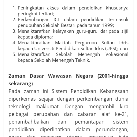
Peningkatan akses dalam pendidikan khususnya
peringkat tertiari;
Perkembangan ICT dalam pendidikan termasuk
penubuhan Sekolah Bestari pada tahun 1999;
Menaiktarafkan kelayakan guru-guru daripada sijil
kepada diploma;
Menaiktarafkan Maktab Perguruan Sultan Idris
kepada Universiti Pendidikan Sultan Idris (UPSI); dan
Menaiktarafkan Sekolah Menengah Vokasional
kepada Sekolah Menengah Teknik.
Zaman Dasar Wawasan Negara (2001-hingga
sekarang)
Pada zaman ini Sistem Pendidikan Kebangsaan
diperkemas sejajar dengan perkembangan dunia
teknologi maklumat. Dengan mengambil kira
pelbagai perubahan dan cabaran alaf ke-21,
penambahbaikan dan pemantapan sistem
pendidikan diperlihatkan dalam perundangan,