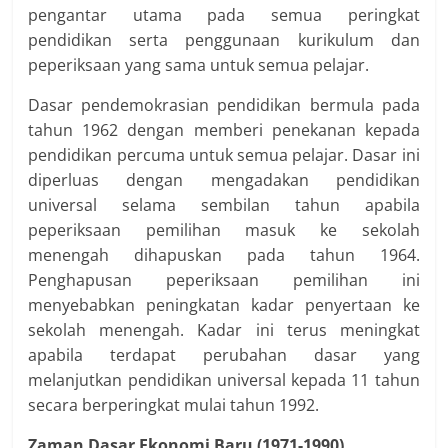
pengantar utama pada semua peringkat
pendidikan serta penggunaan kurikulum dan
peperiksaan yang sama untuk semua pelajar.
Dasar pendemokrasian pendidikan bermula pada
tahun 1962 dengan memberi penekanan kepada
pendidikan percuma untuk semua pelajar. Dasar ini
diperluas dengan mengadakan pendidikan
universal selama sembilan tahun apabila
peperiksaan pemilihan masuk ke sekolah
menengah dihapuskan pada tahun 1964.
Penghapusan peperiksaan pemilihan ini
menyebabkan peningkatan kadar penyertaan ke
sekolah menengah. Kadar ini terus meningkat
apabila terdapat perubahan dasar yang
melanjutkan pendidikan universal kepada 11 tahun
secara berperingkat mulai tahun 1992.
Zaman Dasar Ekonomi Baru (1971-1990)