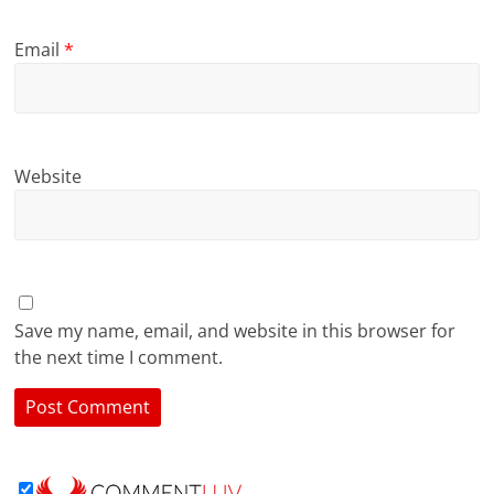
Email
*
Website
Save my name, email, and website in this browser for
the next time I comment.