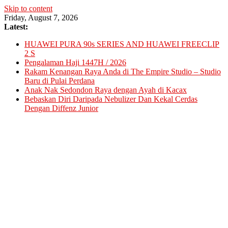
Skip to content
Friday, August 7, 2026
Latest:
HUAWEI PURA 90s SERIES AND HUAWEI FREECLIP
2 S
Pengalaman Haji 1447H / 2026
Rakam Kenangan Raya Anda di The Empire Studio – Studio
Baru di Pulai Perdana
Anak Nak Sedondon Raya dengan Ayah di Kacax
Bebaskan Diri Daripada Nebulizer Dan Kekal Cerdas
Dengan Diffenz Junior