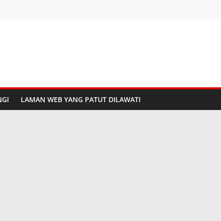
GI
LAMAN WEB YANG PATUT DILAWATI