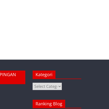
MPINGAN
Kategori
Kategori
Ranking Blog