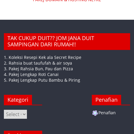
TAK CUKUP DUIT?? JOM JANA DUIT
SAMPINGAN DARI RUMAH!!
1. Koleksi Resepi Kek ala Secret Recipe
2. Rahsia buat taufufah & air soya
3. Pakej Rahsia Bun, Pau dan Pizza
4. Pakej Lengkap Roti Canai
5. Pakej Lengkap Putu Bambu & Piring
Kategori
Penafian
Kategori
Penafian