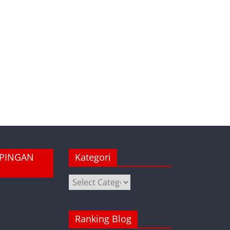
MPINGAN
Kategori
Kategori
Ranking Blog