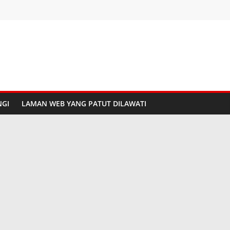
GI
LAMAN WEB YANG PATUT DILAWATI