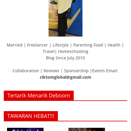
Married | Freelancer | Lifestyle | Parenting Food | Health |
Travel| Homeschooling
Blog Since July 2010
Collaboration | Reviews | Sponsorship |Events Email:
ciktomglobal@gmail.com
Tertarik Menarik Deboom
TAWARAN HEBAT!!!