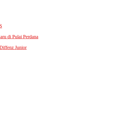
S
ru di Pulai Perdana
iffenz Junior