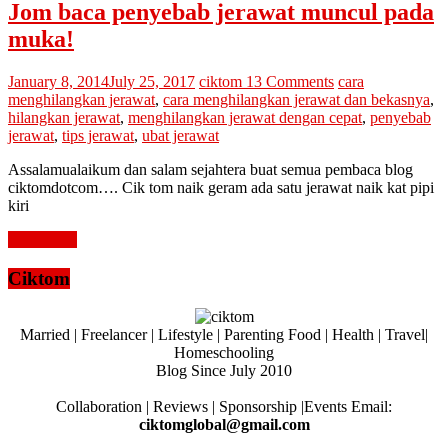
Jom baca penyebab jerawat muncul pada
muka!
January 8, 2014
July 25, 2017
ciktom
13 Comments
cara
menghilangkan jerawat
,
cara menghilangkan jerawat dan bekasnya
,
hilangkan jerawat
,
menghilangkan jerawat dengan cepat
,
penyebab
jerawat
,
tips jerawat
,
ubat jerawat
Assalamualaikum dan salam sejahtera buat semua pembaca blog
ciktomdotcom…. Cik tom naik geram ada satu jerawat naik kat pipi
kiri
Read more
Ciktom
Married | Freelancer | Lifestyle | Parenting Food | Health | Travel|
Homeschooling
Blog Since July 2010
Collaboration | Reviews | Sponsorship |Events Email:
ciktomglobal@gmail.com