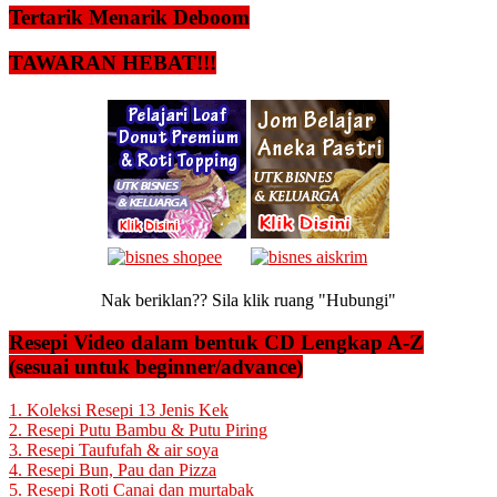
Tertarik Menarik Deboom
TAWARAN HEBAT!!!
Nak beriklan?? Sila klik ruang "Hubungi"
Resepi Video dalam bentuk CD Lengkap A-Z
(sesuai untuk beginner/advance)
1. Koleksi Resepi 13 Jenis Kek
2. Resepi Putu Bambu & Putu Piring
3. Resepi Taufufah & air soya
4. Resepi Bun, Pau dan Pizza
5. Resepi Roti Canai dan murtabak