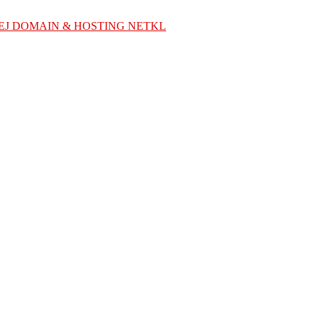
EJ DOMAIN & HOSTING NETKL