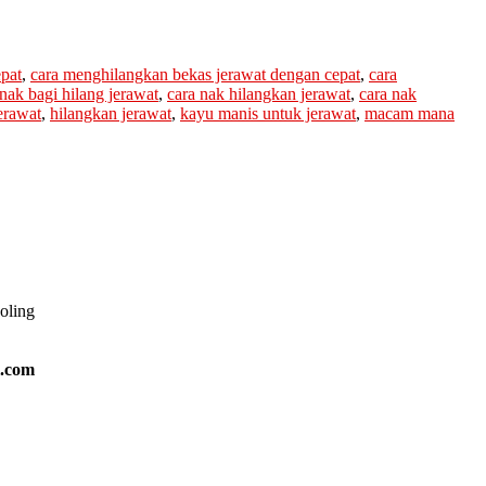
epat
,
cara menghilangkan bekas jerawat dengan cepat
,
cara
 nak bagi hilang jerawat
,
cara nak hilangkan jerawat
,
cara nak
erawat
,
hilangkan jerawat
,
kayu manis untuk jerawat
,
macam mana
ooling
l.com