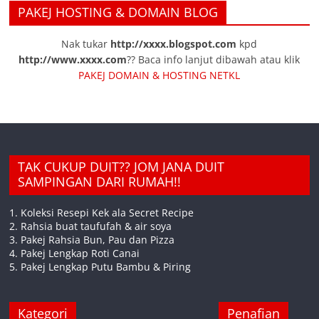
PAKEJ HOSTING & DOMAIN BLOG
Nak tukar
http://xxxx.blogspot.com
kpd
http://www.xxxx.com
?? Baca info lanjut dibawah atau klik
PAKEJ DOMAIN & HOSTING NETKL
TAK CUKUP DUIT?? JOM JANA DUIT
SAMPINGAN DARI RUMAH!!
1. Koleksi Resepi Kek ala Secret Recipe
2. Rahsia buat taufufah & air soya
3. Pakej Rahsia Bun, Pau dan Pizza
4. Pakej Lengkap Roti Canai
5. Pakej Lengkap Putu Bambu & Piring
Kategori
Penafian