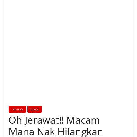
review
tips2
Oh Jerawat!! Macam
Mana Nak Hilangkan