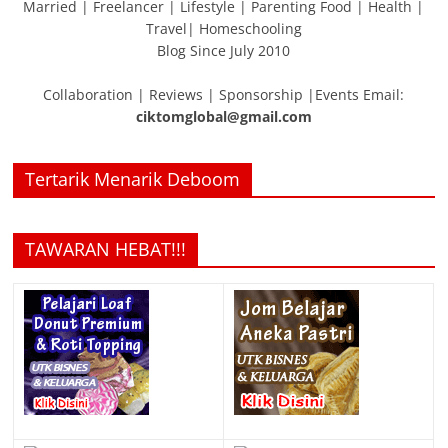
Married | Freelancer | Lifestyle | Parenting Food | Health |
Travel| Homeschooling
Blog Since July 2010
Collaboration | Reviews | Sponsorship |Events Email:
ciktomglobal@gmail.com
Tertarik Menarik Deboom
TAWARAN HEBAT!!!