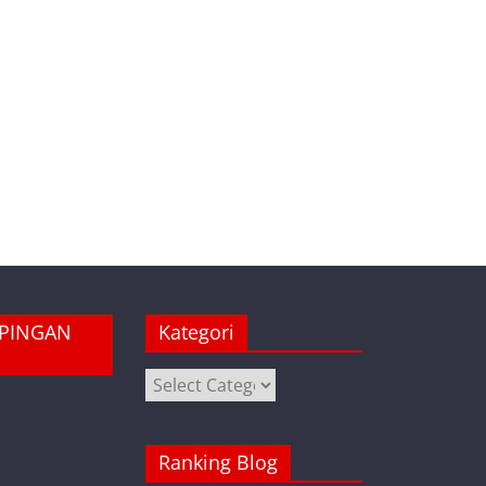
MPINGAN
Kategori
Kategori
Ranking Blog