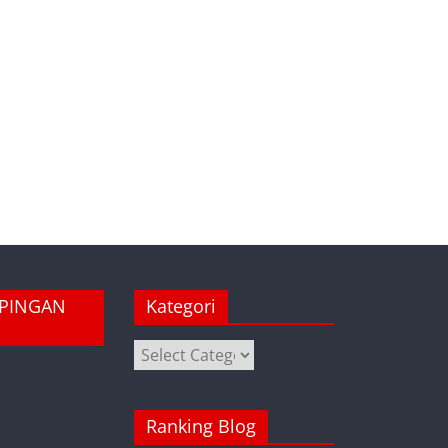
MPINGAN
Kategori
Kategori
Ranking Blog