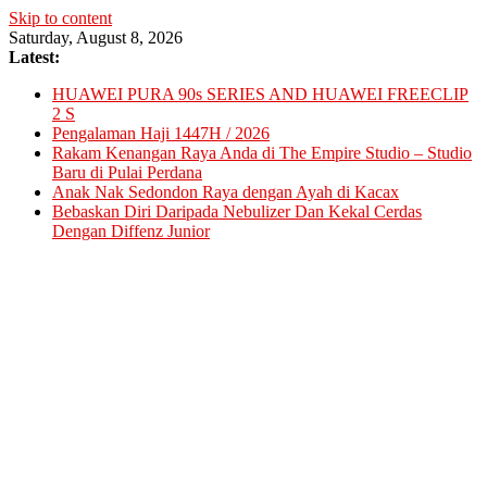
Skip to content
Saturday, August 8, 2026
Latest:
HUAWEI PURA 90s SERIES AND HUAWEI FREECLIP
2 S
Pengalaman Haji 1447H / 2026
Rakam Kenangan Raya Anda di The Empire Studio – Studio
Baru di Pulai Perdana
Anak Nak Sedondon Raya dengan Ayah di Kacax
Bebaskan Diri Daripada Nebulizer Dan Kekal Cerdas
Dengan Diffenz Junior