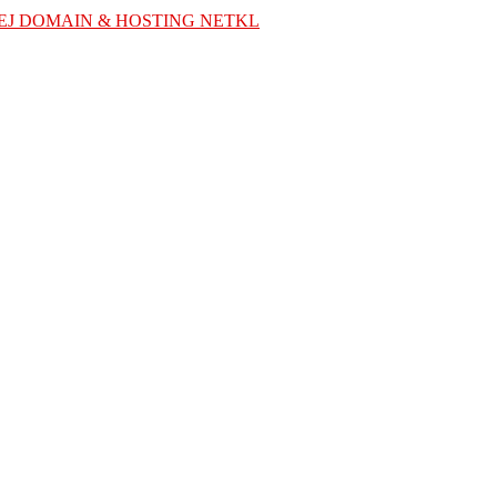
EJ DOMAIN & HOSTING NETKL