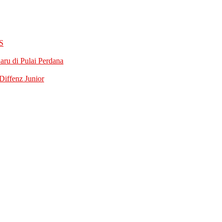
S
ru di Pulai Perdana
iffenz Junior