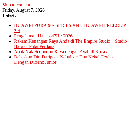
Skip to content
Friday, August 7, 2026
Latest:
HUAWEI PURA 90s SERIES AND HUAWEI FREECLIP
2 S
Pengalaman Haji 1447H / 2026
Rakam Kenangan Raya Anda di The Empire Studio – Studio
Baru di Pulai Perdana
Anak Nak Sedondon Raya dengan Ayah di Kacax
Bebaskan Diri Daripada Nebulizer Dan Kekal Cerdas
Dengan Diffenz Junior