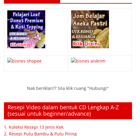
Nak beriklan?? Sila klik ruang "Hubungi"
Resepi Video dalam bentuk CD Lengkap A-Z
(sesuai untuk beginner/advance)
1. Koleksi Resepi 13 Jenis Kek
2. Resepi Putu Bambu & Putu Piring