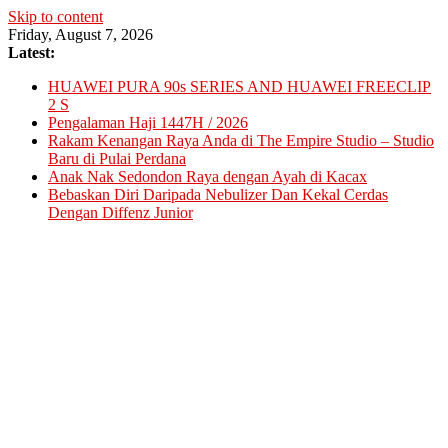
Skip to content
Friday, August 7, 2026
Latest:
HUAWEI PURA 90s SERIES AND HUAWEI FREECLIP
2 S
Pengalaman Haji 1447H / 2026
Rakam Kenangan Raya Anda di The Empire Studio – Studio
Baru di Pulai Perdana
Anak Nak Sedondon Raya dengan Ayah di Kacax
Bebaskan Diri Daripada Nebulizer Dan Kekal Cerdas
Dengan Diffenz Junior