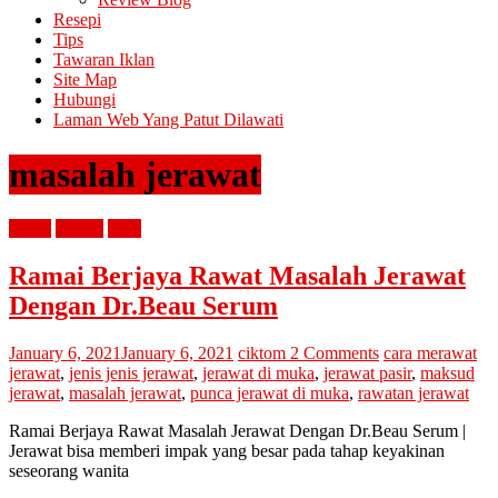
Resepi
Tips
Tawaran Iklan
Site Map
Hubungi
Laman Web Yang Patut Dilawati
masalah jerawat
cantik
review
tips2
Ramai Berjaya Rawat Masalah Jerawat
Dengan Dr.Beau Serum
January 6, 2021
January 6, 2021
ciktom
2 Comments
cara merawat
jerawat
,
jenis jenis jerawat
,
jerawat di muka
,
jerawat pasir
,
maksud
jerawat
,
masalah jerawat
,
punca jerawat di muka
,
rawatan jerawat
Ramai Berjaya Rawat Masalah Jerawat Dengan Dr.Beau Serum |
Jerawat bisa memberi impak yang besar pada tahap keyakinan
seseorang wanita