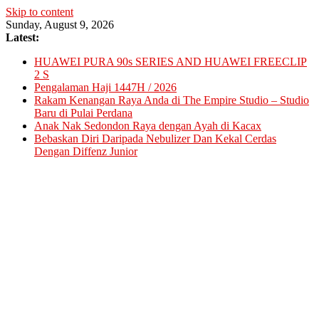
Skip to content
Sunday, August 9, 2026
Latest:
HUAWEI PURA 90s SERIES AND HUAWEI FREECLIP
2 S
Pengalaman Haji 1447H / 2026
Rakam Kenangan Raya Anda di The Empire Studio – Studio
Baru di Pulai Perdana
Anak Nak Sedondon Raya dengan Ayah di Kacax
Bebaskan Diri Daripada Nebulizer Dan Kekal Cerdas
Dengan Diffenz Junior