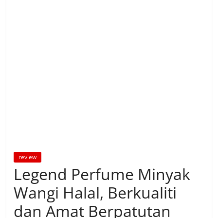
review
Legend Perfume Minyak
Wangi Halal, Berkualiti
dan Amat Berpatutan