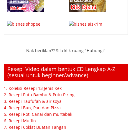
Nak beriklan?? Sila klik ruang "Hubungi"
Resepi Video dalam bentuk CD Lengkap A-Z
(sesuai untuk beginner/advance)
1. Koleksi Resepi 13 Jenis Kek
2. Resepi Putu Bambu & Putu Piring
3. Resepi Taufufah & air soya
4. Resepi Bun, Pau dan Pizza
5. Resepi Roti Canai dan murtabak
6. Resepi Muffin
7. Resepi Coklat Buatan Tangan