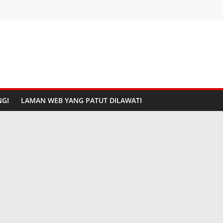
GI
LAMAN WEB YANG PATUT DILAWATI