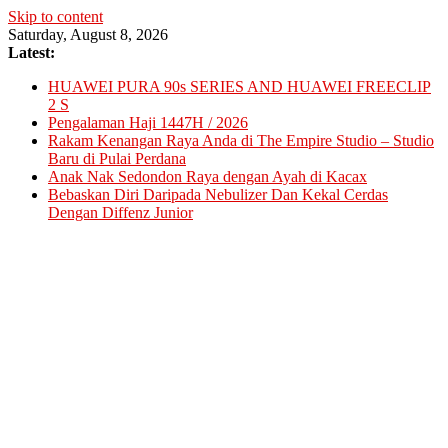
Skip to content
Saturday, August 8, 2026
Latest:
HUAWEI PURA 90s SERIES AND HUAWEI FREECLIP
2 S
Pengalaman Haji 1447H / 2026
Rakam Kenangan Raya Anda di The Empire Studio – Studio
Baru di Pulai Perdana
Anak Nak Sedondon Raya dengan Ayah di Kacax
Bebaskan Diri Daripada Nebulizer Dan Kekal Cerdas
Dengan Diffenz Junior