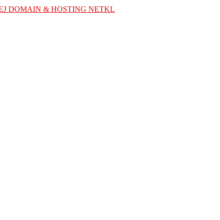
EJ DOMAIN & HOSTING NETKL