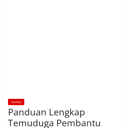
review
Panduan Lengkap
Temuduga Pembantu