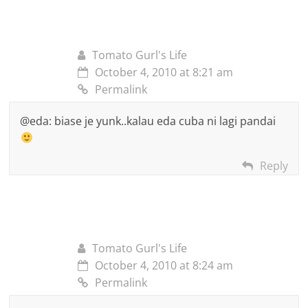
Tomato Gurl's Life
October 4, 2010 at 8:21 am
Permalink
@eda: biase je yunk..kalau eda cuba ni lagi pandai
Reply
Tomato Gurl's Life
October 4, 2010 at 8:24 am
Permalink