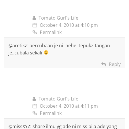
Tomato Gurl's Life
October 4, 2010 at 4:10 pm
Permalink
@aretikz: percubaan je ni..hehe..tepuk2 tangan
je..cubala sekali
Reply
Tomato Gurl's Life
October 4, 2010 at 4:11 pm
Permalink
@missXYZ: share ilmu yg ade ni miss bila ade yang