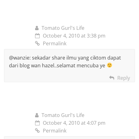
Tomato Gurl's Life
October 4, 2010 at 3:38 pm
Permalink
@wanzie: sekadar share ilmu yang ciktom dapat
dari blog wan hazel..selamat mencuba ye
Reply
Tomato Gurl's Life
October 4, 2010 at 4:07 pm
Permalink