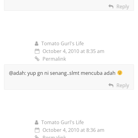
Reply
Tomato Gurl's Life
October 4, 2010 at 8:35 am
Permalink
@adah: yup gn ni senang..slmt mencuba adah
Reply
Tomato Gurl's Life
October 4, 2010 at 8:36 am
Permalink