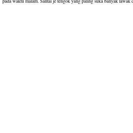
pada waktu malam. Santai je tengok yang paling suka banyak lawak 