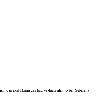
am dari akal fikiran dan hati ke dunia alam cyber. Sebarang