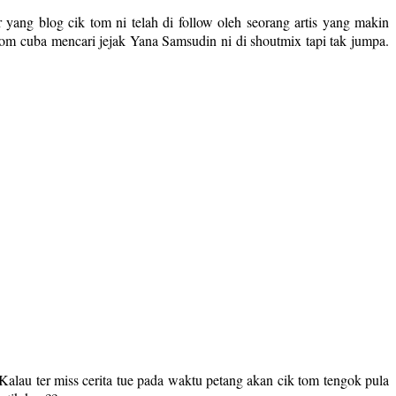
yang blog cik tom ni telah di follow oleh seorang artis yang makin
 tom cuba mencari jejak Yana Samsudin ni di shoutmix tapi tak jumpa.
. Kalau ter miss cerita tue pada waktu petang akan cik tom tengok pula