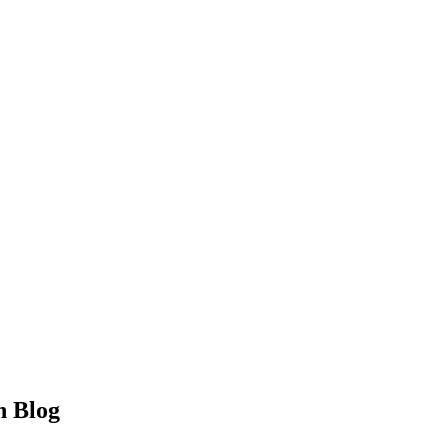
h Blog