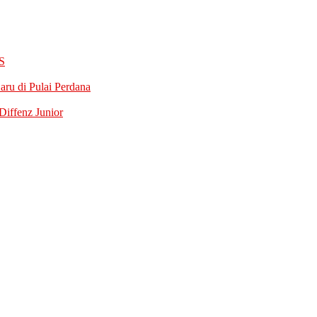
S
ru di Pulai Perdana
iffenz Junior