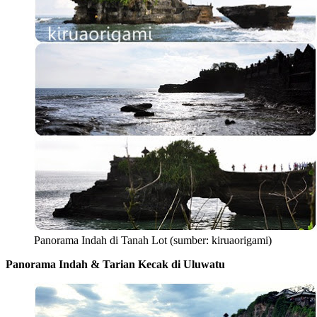
Panorama Indah di Tanah Lot (sumber: kiruaorigami)
Panorama Indah & Tarian Kecak di Uluwatu