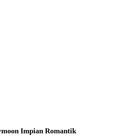
eymoon Impian Romantik