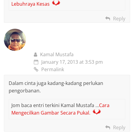
Lebuhraya Kesas
Reply
Kamal Mustafa
January 17, 2013 at 3:53 pm
Permalink
Dalam cinta juga kadang-kadang perlukan
pengorbanan.
Jom baca entri terkini Kamal Mustafa …
Cara
Mengecilkan Gambar Secara Pukal.
Reply