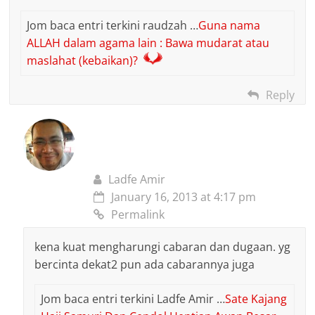
Jom baca entri terkini raudzah …
Guna nama
ALLAH dalam agama lain : Bawa mudarat atau
maslahat (kebaikan)?
Reply
Ladfe Amir
January 16, 2013 at 4:17 pm
Permalink
kena kuat mengharungi cabaran dan dugaan. yg
bercinta dekat2 pun ada cabarannya juga
Jom baca entri terkini Ladfe Amir …
Sate Kajang