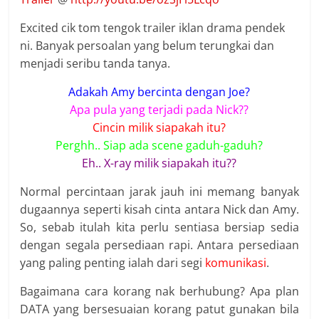
Excited cik tom tengok trailer iklan drama pendek
ni. Banyak persoalan yang belum terungkai dan
menjadi seribu tanda tanya.
Adakah Amy bercinta dengan Joe?
Apa pula yang terjadi pada Nick??
Cincin milik siapakah itu?
Perghh.. Siap ada scene gaduh-gaduh?
Eh.. X-ray milik siapakah itu??
Normal percintaan jarak jauh ini memang banyak
dugaannya seperti kisah cinta antara Nick dan Amy.
So, sebab itulah kita perlu sentiasa bersiap sedia
dengan segala persediaan rapi. Antara persediaan
yang paling penting ialah dari segi
komunikasi
.
Bagaimana cara korang nak berhubung? Apa plan
DATA yang bersesuaian korang patut gunakan bila