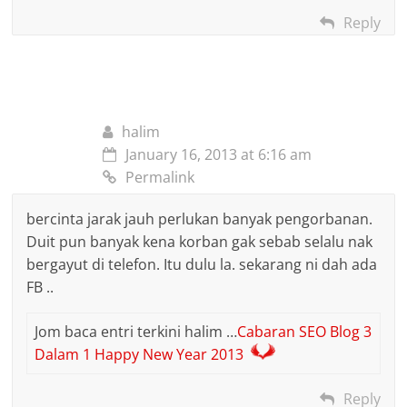
Reply
halim
January 16, 2013 at 6:16 am
Permalink
bercinta jarak jauh perlukan banyak pengorbanan.
Duit pun banyak kena korban gak sebab selalu nak
bergayut di telefon. Itu dulu la. sekarang ni dah ada
FB ..
Jom baca entri terkini halim …
Cabaran SEO Blog 3
Dalam 1 Happy New Year 2013
Reply