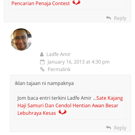
Pencarian Penaja Contest
Reply
Ladfe Amir
January 16, 2013 at 4:30 pm
Permalink
iklan tajaan ni nampaknya
Jom baca entri terkini Ladfe Amir …
Sate Kajang
Haji Samuri Dan Cendol Hentian Awan Besar
Lebuhraya Kesas
Reply