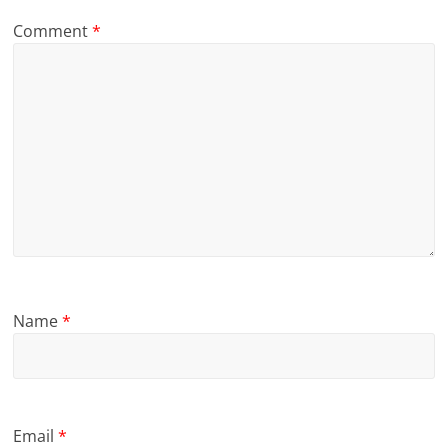
Comment
*
Name
*
Email
*