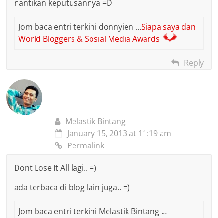
nantikan keputusannya =D
Jom baca entri terkini donnyien …
Siapa saya dan
World Bloggers & Sosial Media Awards
Reply
Melastik Bintang
January 15, 2013 at 11:19 am
Permalink
Dont Lose It All lagi.. =)
ada terbaca di blog lain juga.. =)
Jom baca entri terkini Melastik Bintang …