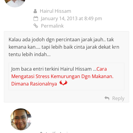
Hairul Hissam
January 14, 2013 at 8:49 pm
Permalink
Kalau ada jodoh dgn percintaan jarak jauh.. tak
kemana kan…. tapi lebih baik cinta jarak dekat krn
tentu lebih indah…
Jom baca entri terkini Hairul Hissam …
Cara
Mengatasi Stress Kemurungan Dgn Makanan.
Dimana Rasionalnya
Reply