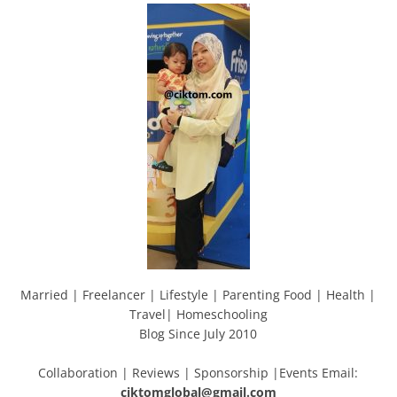
Married | Freelancer | Lifestyle | Parenting Food | Health |
Travel| Homeschooling
Blog Since July 2010
Collaboration | Reviews | Sponsorship |Events Email:
ciktomglobal@gmail.com