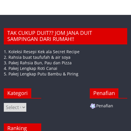
TAK CUKUP DUIT?? JOM JANA DUIT
SAMPINGAN DARI RUMAH!!
1. Koleksi Resepi Kek ala Secret Recipe
2. Rahsia buat taufufah & air soya
3. Pakej Rahsia Bun, Pau dan Pizza
4. Pakej Lengkap Roti Canai
5. Pakej Lengkap Putu Bambu & Piring
Kategori
Penafian
Kategori
Penafian
Ranking