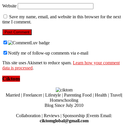
Website
Save my name, email, and website in this browser for the next
time I comment.
Notify me of follow-up comments via e-mail
This site uses Akismet to reduce spam.
Learn how your comment
data is processed
.
Ciktom
Married | Freelancer | Lifestyle | Parenting Food | Health | Travel|
Homeschooling
Blog Since July 2010
Collaboration | Reviews | Sponsorship |Events Email:
ciktomglobal@gmail.com