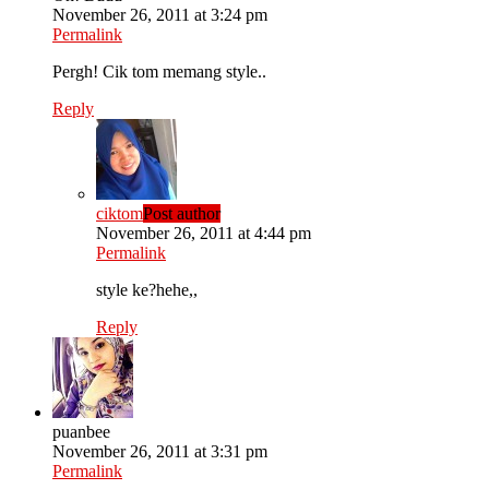
November 26, 2011 at 3:24 pm
Permalink
Pergh! Cik tom memang style..
Reply
ciktom
Post author
November 26, 2011 at 4:44 pm
Permalink
style ke?hehe,,
Reply
puanbee
November 26, 2011 at 3:31 pm
Permalink