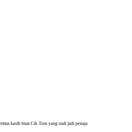
rima kasih buat Cik Tom yang sudi jadi penaja