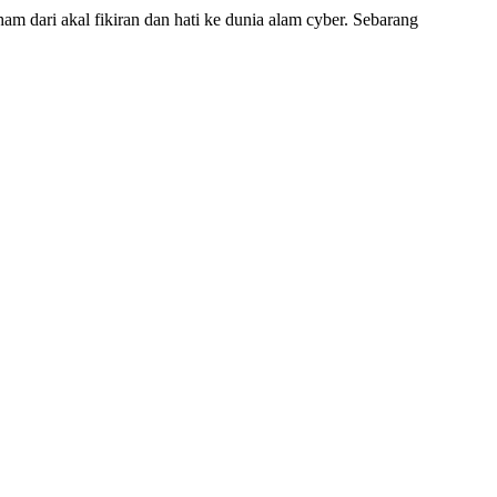
am dari akal fikiran dan hati ke dunia alam cyber. Sebarang