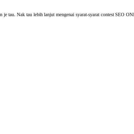
an je tau. Nak tau lebih lanjut mengenai syarat-syarat contest SEO