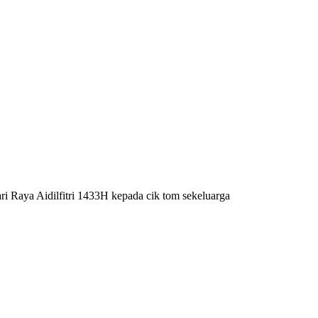
ri Raya Aidilfitri 1433H kepada cik tom sekeluarga