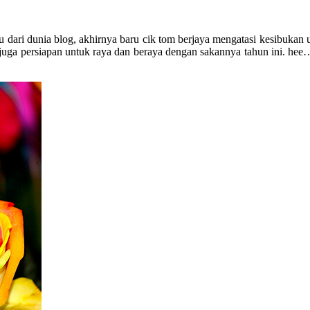
dari dunia blog, akhirnya baru cik tom berjaya mengatasi kesibukan un
 juga persiapan untuk raya dan beraya dengan sakannya tahun ini. 