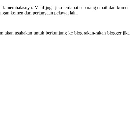
ak membalasnya. Maaf juga jika terdapat sebarang email dan komen
ngan komen dari pertanyaan pelawat lain.
tom akan usahakan untuk berkunjung ke blog rakan-rakan blogger jika