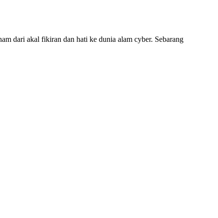
am dari akal fikiran dan hati ke dunia alam cyber. Sebarang