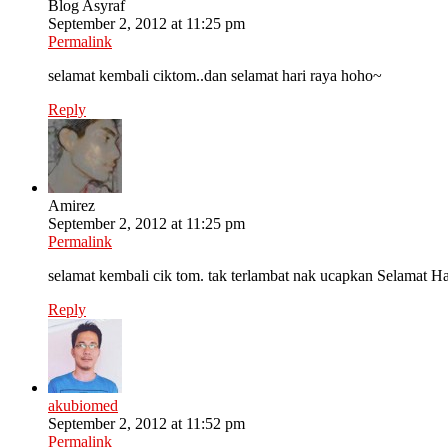
Blog Asyraf
September 2, 2012 at 11:25 pm
Permalink
selamat kembali ciktom..dan selamat hari raya hoho~
Reply
Amirez
September 2, 2012 at 11:25 pm
Permalink
selamat kembali cik tom. tak terlambat nak ucapkan Selamat Ha
Reply
akubiomed
September 2, 2012 at 11:52 pm
Permalink